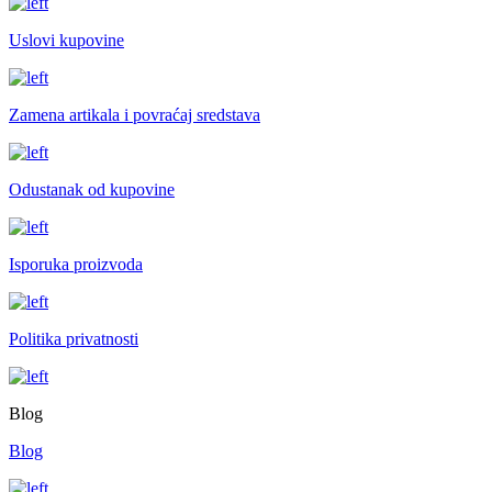
Uslovi kupovine
Zamena artikala i povraćaj sredstava
Odustanak od kupovine
Isporuka proizvoda
Politika privatnosti
Blog
Blog