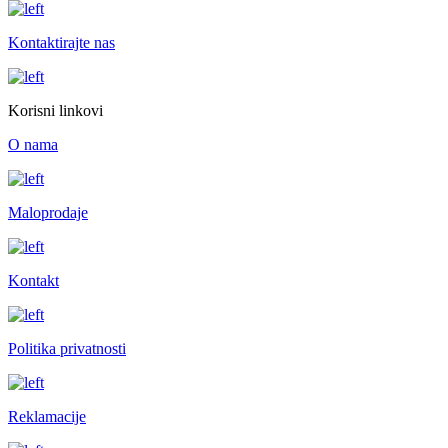
Kontaktirajte nas
Korisni linkovi
O nama
Maloprodaje
Kontakt
Politika privatnosti
Reklamacije